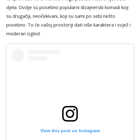
djela. Ovdje su posebno popularni dizajnerski komadi koji
su drugačiji, neočekivani, koji su sami po sebi nešto
posebno. To će vašoj prostoriji dati više karaktera i svjež i
moderan izgled.
View this post on Instagram