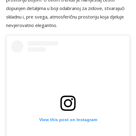
dopunjen detaljima u boji odabranoj za zidove, stvarajući
skladnu i, pre svega, atmosferičnu prostoriju koja djeluje
nevjerovatno elegantno.
View this post on Instagram