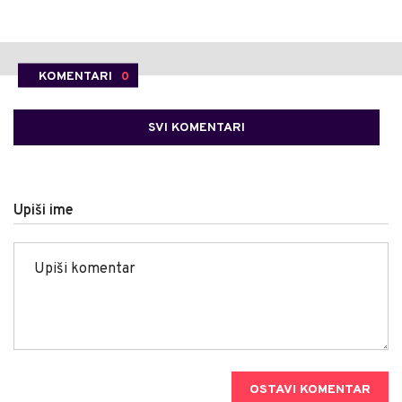
KOMENTARI
0
SVI KOMENTARI
Upiši ime
OSTAVI KOMENTAR