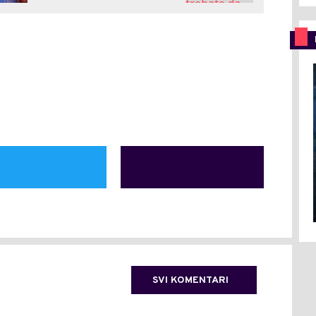
SVI KOMENTARI