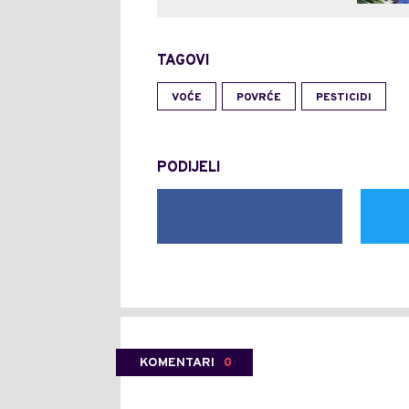
TAGOVI
VOĆE
POVRĆE
PESTICIDI
PODIJELI
KOMENTARI
0