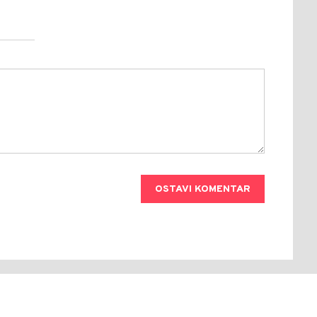
OSTAVI KOMENTAR