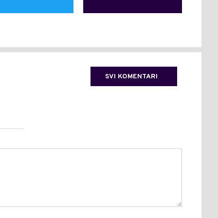
SVI KOMENTARI