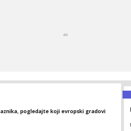
znika, pogledajte koji evropski gradovi