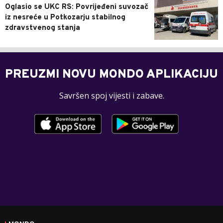
Oglasio se UKC RS: Povrijeđeni suvozač
iz nesreće u Potkozarju stabilnog
zdravstvenog stanja
PREUZMI NOVU MONDO APLIKACIJU
Savršen spoj vijesti i zabave.