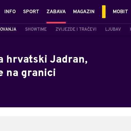
INFO
SPORT
ZABAVA
MAGAZIN
MOBIT
OVANJA
SHOWTIME
ZVIJEZDE I TRAČEVI
LJUBAV
a hrvatski Jadran,
 na granici