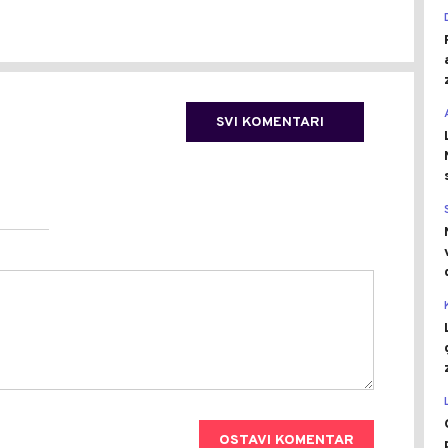
SVI KOMENTARI
OSTAVI KOMENTAR