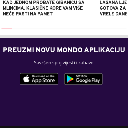
KAD JEDNOM PROBATE GIBANICU SA
LAGANA LJE
MLINCIMA, KLASIČNE KORE VAM VIŠE
GOTOVA ZA 2
NEĆE PASTI NA PAMET
VRELE DANE
PREUZMI NOVU MONDO APLIKACIJU
Savršen spoj vijesti i zabave.