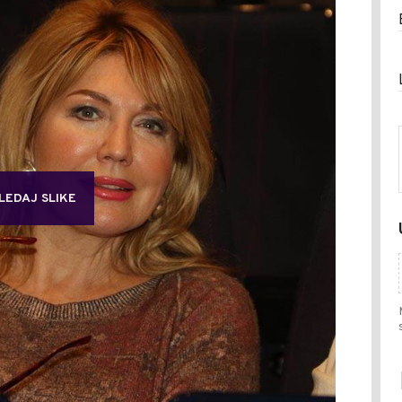
LEDAJ SLIKE