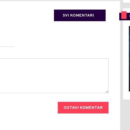
SVI KOMENTARI
OSTAVI KOMENTAR