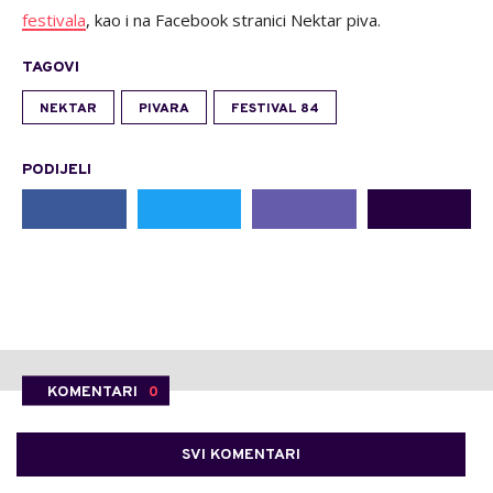
festivala
, kao i na Facebook stranici Nektar piva.
TAGOVI
NEKTAR
PIVARA
FESTIVAL 84
PODIJELI
KOMENTARI
0
SVI KOMENTARI