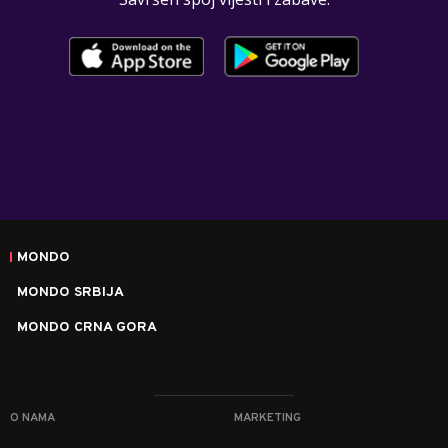
MONDO
MONDO SRBIJA
MONDO CRNA GORA
O NAMA
MARKETING