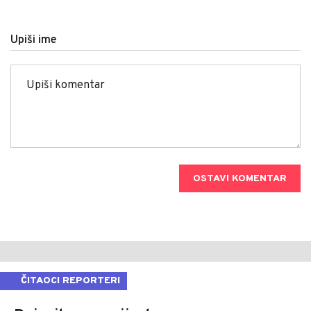
Upiši ime
OSTAVI KOMENTAR
ČITAOCI REPORTERI