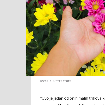
IZVOR: SHUTTERSTOCK
"Ovo je jedan od onih malih trikova 