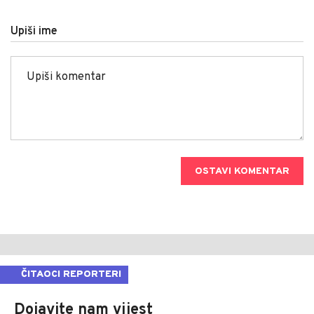
Upiši ime
OSTAVI KOMENTAR
ČITAOCI REPORTERI
Dojavite nam vijest