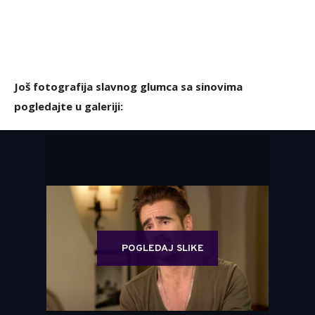
Još fotografija slavnog glumca sa sinovima
pogledajte u galeriji:
POGLEDAJ SLIKE