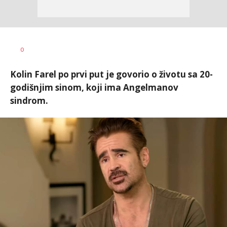
0
Kolin Farel po prvi put je govorio o životu sa 20-
godišnjim sinom, koji ima Angelmanov
sindrom.