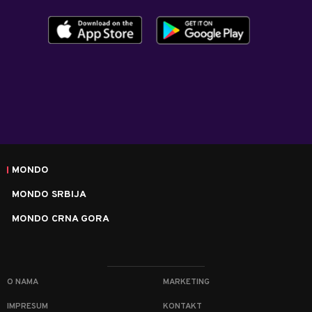
MONDO
MONDO SRBIJA
MONDO CRNA GORA
O NAMA
MARKETING
IMPRESUM
KONTAKT