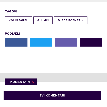
TAGOVI
KOLIN FAREL
GLUMCI
DJECA POZNATIH
PODIJELI
KOMENTARI
0
SVI KOMENTARI