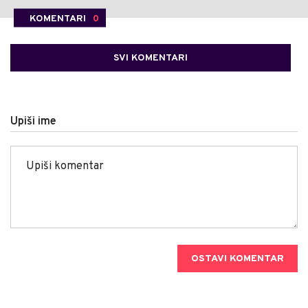
KOMENTARI
0
SVI KOMENTARI
Upiši ime
OSTAVI KOMENTAR