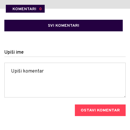
KOMENTARI
0
SVI KOMENTARI
Upiši ime
OSTAVI KOMENTAR