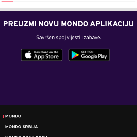
PREUZMI NOVU MONDO APLIKACIJU
Savršen spoj vijesti i zabave.
MONDO
MONDO SRBIJA