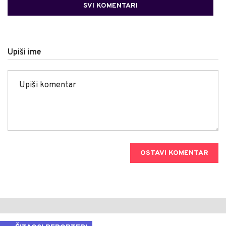
SVI KOMENTARI
Upiši ime
OSTAVI KOMENTAR