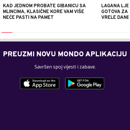
KAD JEDNOM PROBATE GIBANICU SA
LAGANA LJE
MLINCIMA, KLASIČNE KORE VAM VIŠE
GOTOVA ZA 2
NEĆE PASTI NA PAMET
VRELE DANE
PREUZMI NOVU MONDO APLIKACIJU
Savršen spoj vijesti i zabave.