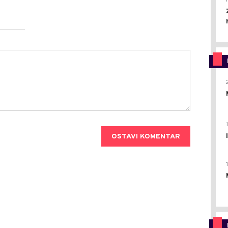
OSTAVI KOMENTAR