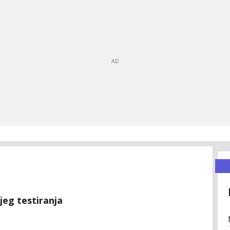
njeg testiranja