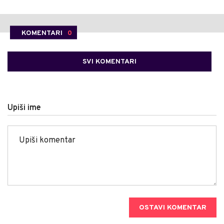
KOMENTARI
0
SVI KOMENTARI
Upiši ime
OSTAVI KOMENTAR