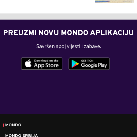
PREUZMI NOVU MONDO APLIKACIJU
Savršen spoj vijesti i zabave.
MONDO
MONDO SRBIJA