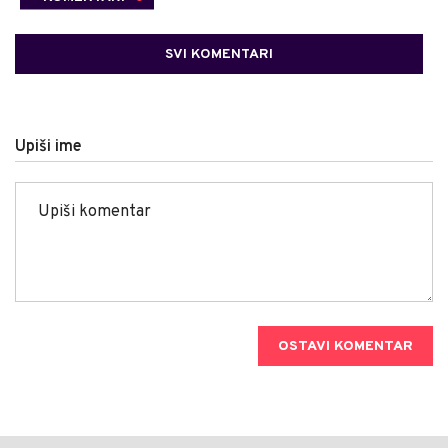
SVI KOMENTARI
Upiši ime
OSTAVI KOMENTAR