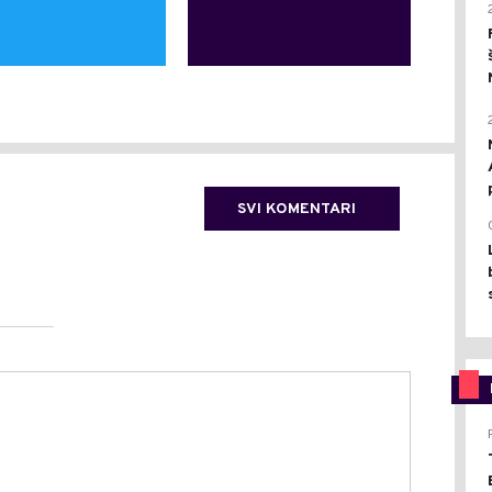
SVI KOMENTARI