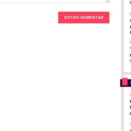
OSTAVI KOMENTAR