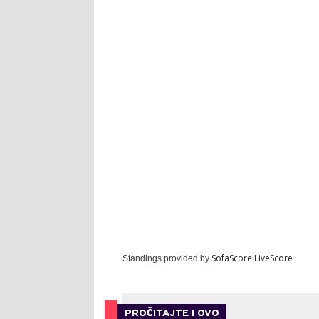
SofaScore LiveScore
Standings provided by
PROČITAJTE I OVO