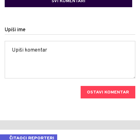
SVI KOMENTARI
Upiši ime
OSTAVI KOMENTAR
ČITAOCI REPORTERI