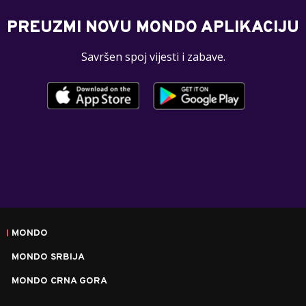
PREUZMI NOVU MONDO APLIKACIJU
Savršen spoj vijesti i zabave.
MONDO
MONDO SRBIJA
MONDO CRNA GORA