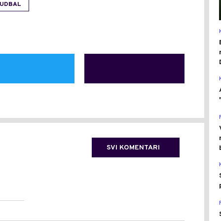
UDBAL
SVI KOMENTARI