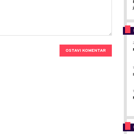
OSTAVI KOMENTAR