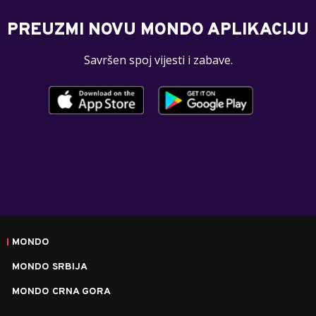
PREUZMI NOVU MONDO APLIKACIJU
Savršen spoj vijesti i zabave.
MONDO
MONDO SRBIJA
MONDO CRNA GORA