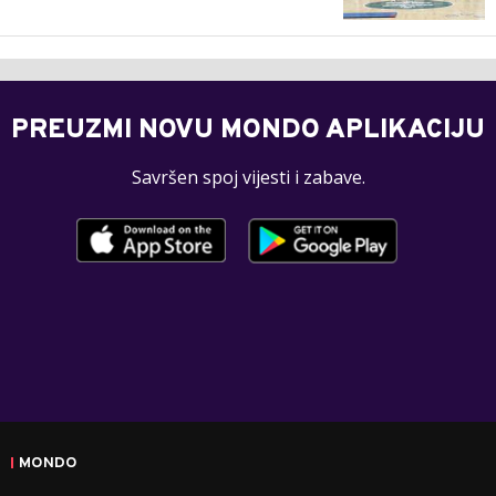
PREUZMI NOVU MONDO APLIKACIJU
Savršen spoj vijesti i zabave.
MONDO