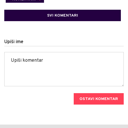
SVI KOMENTARI
Upiši ime
OSTAVI KOMENTAR