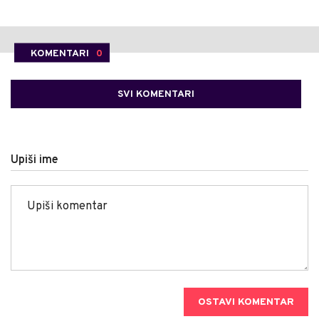
KOMENTARI
0
SVI KOMENTARI
Upiši ime
OSTAVI KOMENTAR