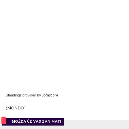
Sofascore
Standings provided by
(MONDO)
MOŽDA ĆE VAS ZANIMATI