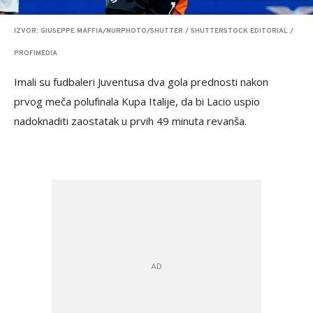
IZVOR: GIUSEPPE MAFFIA/NURPHOTO/SHUTTER / SHUTTERSTOCK EDITORIAL /
PROFIMEDIA
Imali su fudbaleri Juventusa dva gola prednosti nakon
prvog meča polufinala Kupa Italije, da bi Lacio uspio
nadoknaditi zaostatak u prvih 49 minuta revanša.