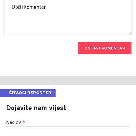
OSTAVI KOMENTAR
ČITAOCI REPORTERI
Dojavite nam vijest
Naslov
*