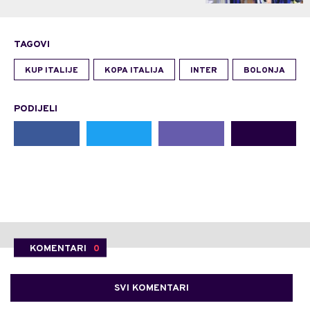
TAGOVI
KUP ITALIJE
KOPA ITALIJA
INTER
BOLONJA
PODIJELI
KOMENTARI
0
SVI KOMENTARI