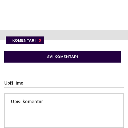
KOMENTARI
0
SVI KOMENTARI
Upiši ime