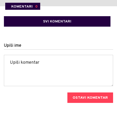
KOMENTARI
0
SVI KOMENTARI
Upiši ime
OSTAVI KOMENTAR