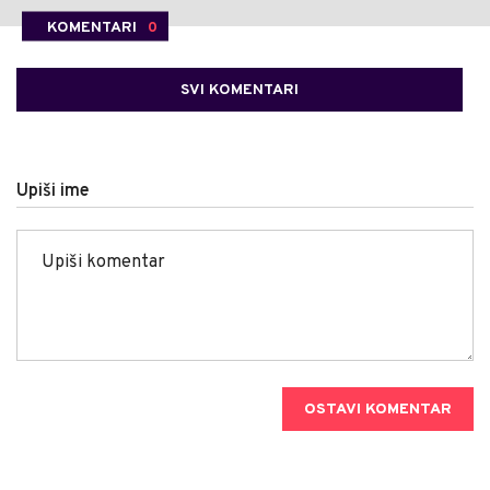
KOMENTARI
0
SVI KOMENTARI
Upiši ime
OSTAVI KOMENTAR