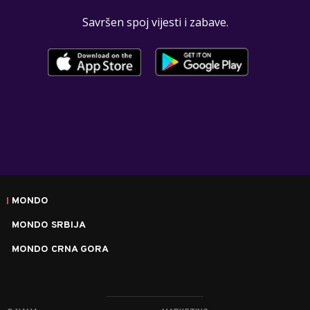
Savršen spoj vijesti i zabave.
MONDO
MONDO SRBIJA
MONDO CRNA GORA