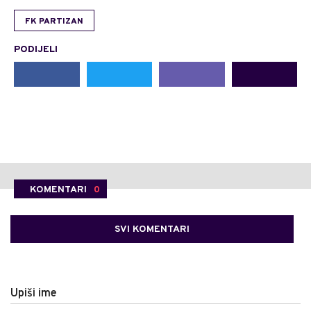
FK PARTIZAN
PODIJELI
KOMENTARI
0
SVI KOMENTARI
Upiši ime