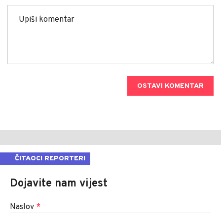
OSTAVI KOMENTAR
ČITAOCI REPORTERI
Dojavite nam vijest
Naslov
*