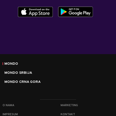
MONDO
MONDO SRBIJA
MONDO CRNA GORA
O NAMA
MARKETING
IMPRESUM
KONTAKT