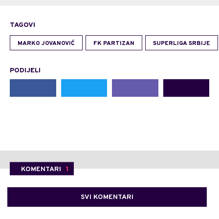
TAGOVI
MARKO JOVANOVIĆ
FK PARTIZAN
SUPERLIGA SRBIJE
PODIJELI
KOMENTARI
1
SVI KOMENTARI