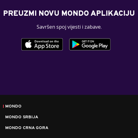
PREUZMI NOVU MONDO APLIKACIJU
Savršen spoj vijesti i zabave.
MONDO
MONDO SRBIJA
MONDO CRNA GORA