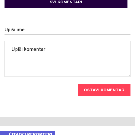
SVI KOMENTARI
Upiši ime
OSTAVI KOMENTAR
ČITAOCI REPORTERI