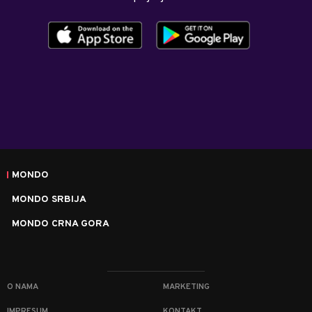
MONDO
MONDO SRBIJA
MONDO CRNA GORA
O NAMA
MARKETING
IMPRESUM
KONTAKT