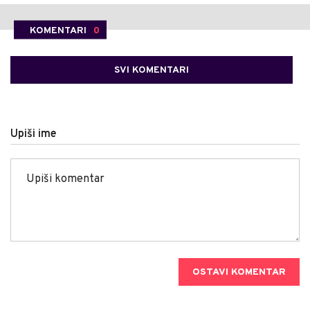
KOMENTARI
0
SVI KOMENTARI
Upiši ime
OSTAVI KOMENTAR