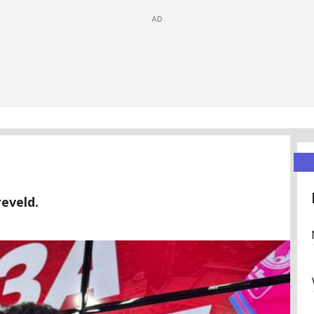
eveld.