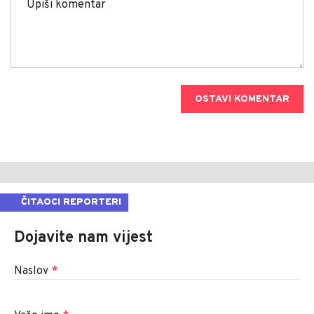
OSTAVI KOMENTAR
ČITAOCI REPORTERI
Dojavite nam vijest
Naslov
*