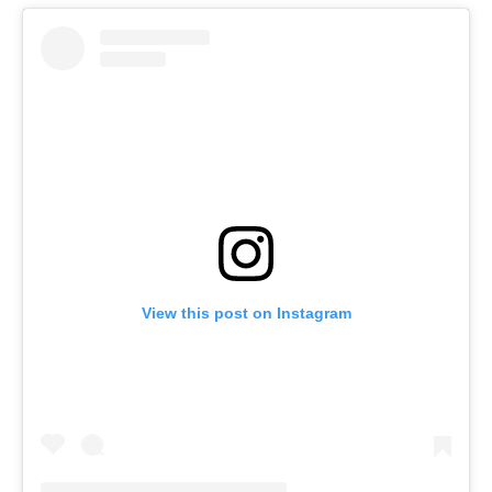
View this post on Instagram