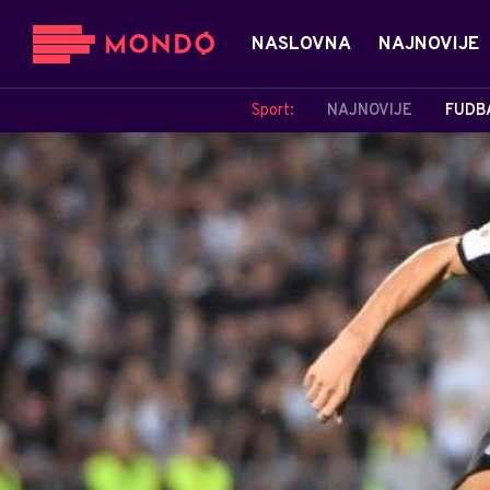
NASLOVNA
NAJNOVIJE
Sport:
NAJNOVIJE
FUDB