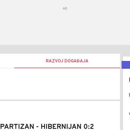
RAZVOJ DOGAĐAJA
n
ina
 PARTIZAN - HIBERNIJAN 0:2