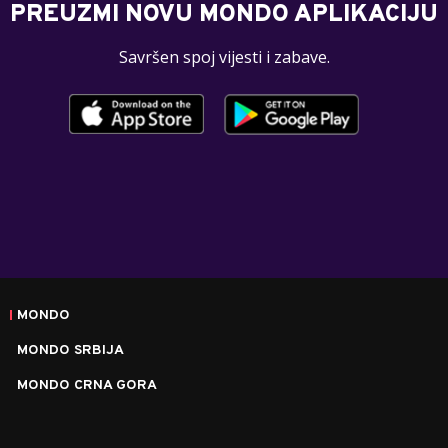
PREUZMI NOVU MONDO APLIKACIJU
Savršen spoj vijesti i zabave.
MONDO
MONDO SRBIJA
MONDO CRNA GORA