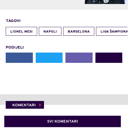
TAGOVI
LIONEL MESI
NAPOLI
BARSELONA
LIGA ŠAMPION
PODIJELI
KOMENTARI
0
SVI KOMENTARI