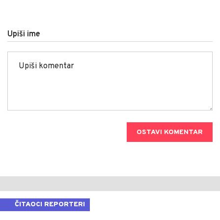
Upiši ime
OSTAVI KOMENTAR
ČITAOCI REPORTERI