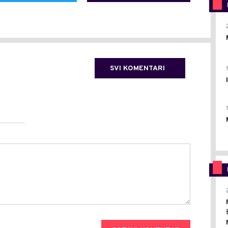
SVI KOMENTARI