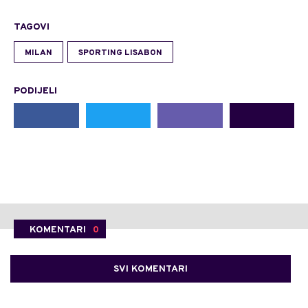
TAGOVI
MILAN
SPORTING LISABON
PODIJELI
KOMENTARI
0
SVI KOMENTARI