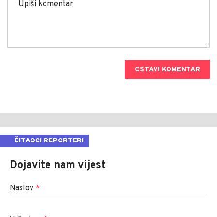
OSTAVI KOMENTAR
ČITAOCI REPORTERI
Dojavite nam vijest
Naslov
*