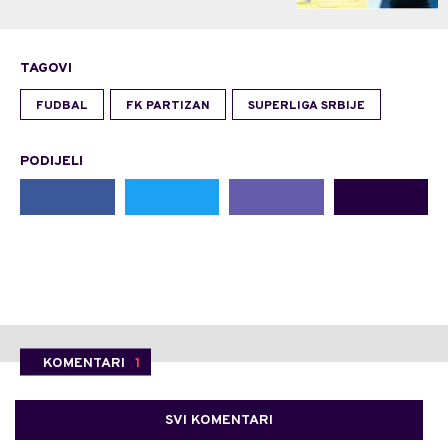
TAGOVI
FUDBAL
FK PARTIZAN
SUPERLIGA SRBIJE
PODIJELI
KOMENTARI
1
SVI KOMENTARI