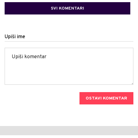
SVI KOMENTARI
Upiši ime
OSTAVI KOMENTAR