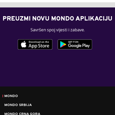
PREUZMI NOVU MONDO APLIKACIJU
Savršen spoj vijesti i zabave.
MONDO
MONDO SRBIJA
MONDO CRNA GORA