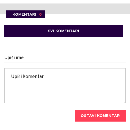
KOMENTARI
0
SVI KOMENTARI
Upiši ime
OSTAVI KOMENTAR