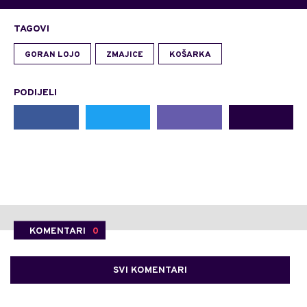
TAGOVI
GORAN LOJO
ZMAJICE
KOŠARKA
PODIJELI
KOMENTARI
0
SVI KOMENTARI