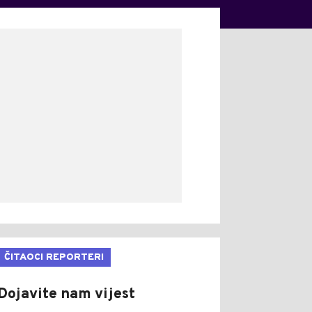
ČITAOCI REPORTERI
Dojavite nam vijest