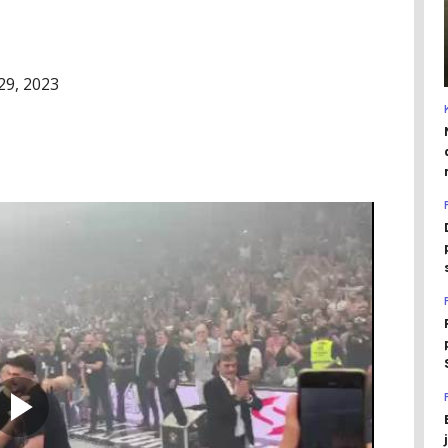
29, 2023