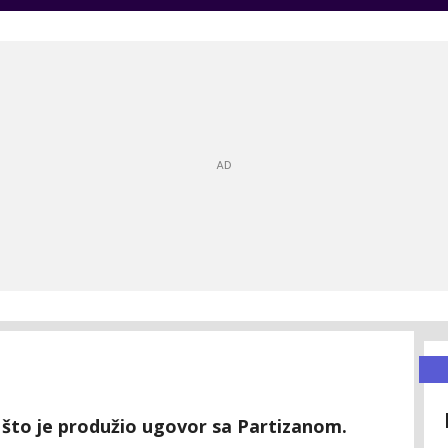
 što je produžio ugovor sa Partizanom.