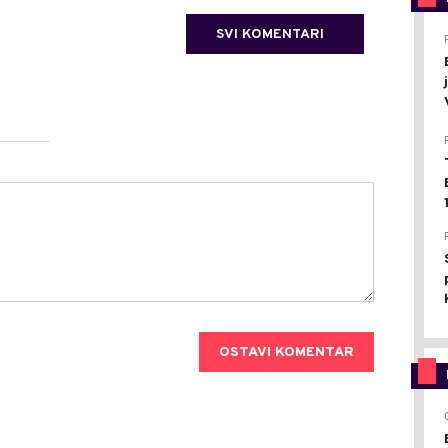
SVI KOMENTARI
OSTAVI KOMENTAR